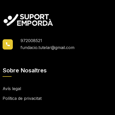
972008521
fundacio.tutelar@gmail.com
Sobre Nosaltres
Avís legal
Política de privacitat