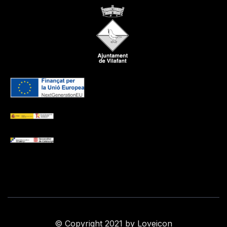
© Copyright 2021 by Loveicon