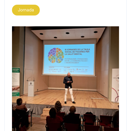
Jornada