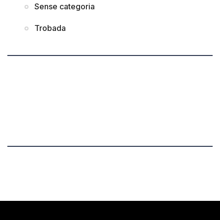
Sense categoria
Trobada