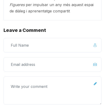
Figueres
per impulsar un any més aquest espai
de diàleg i aprenentatge compartit
Leave a Comment