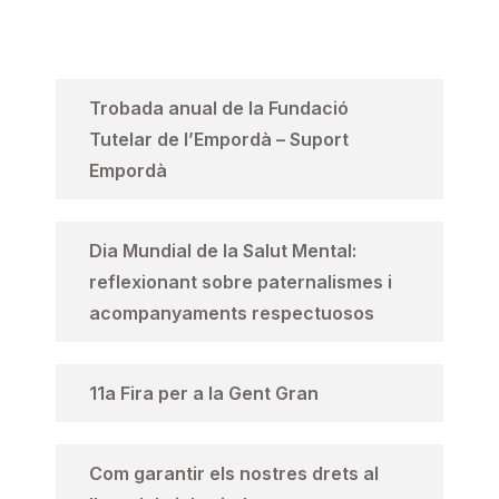
Trobada anual de la Fundació
Tutelar de l’Empordà – Suport
Empordà
Dia Mundial de la Salut Mental:
reflexionant sobre paternalismes i
acompanyaments respectuosos
11a Fira per a la Gent Gran
Com garantir els nostres drets al