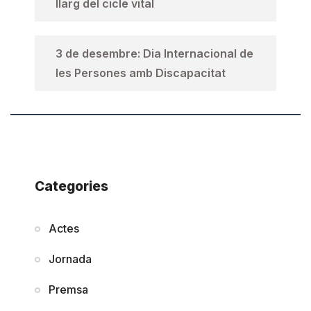
llarg del cicle vital
3 de desembre: Dia Internacional de
les Persones amb Discapacitat
Categories
Actes
Jornada
Premsa