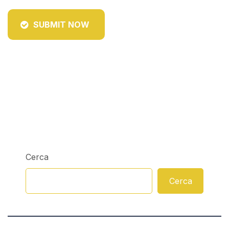
SUBMIT NOW
Cerca
Cerca