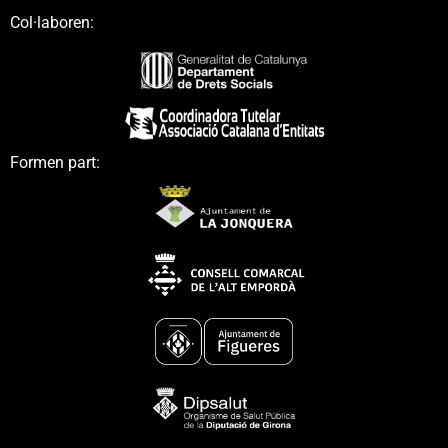
Col·laboren:
Formen part: