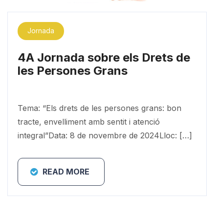
Jornada
4A Jornada sobre els Drets de
les Persones Grans
Tema: “Els drets de les persones grans: bon
tracte, envelliment amb sentit i atenció
integral”Data: 8 de novembre de 2024Lloc: […]
READ MORE