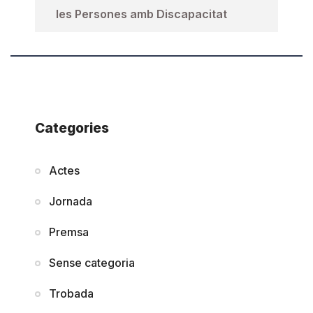
les Persones amb Discapacitat
Categories
Actes
Jornada
Premsa
Sense categoria
Trobada