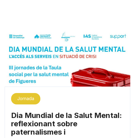
Jornada
Dia Mundial de la Salut Mental:
reflexionant sobre
paternalismes i