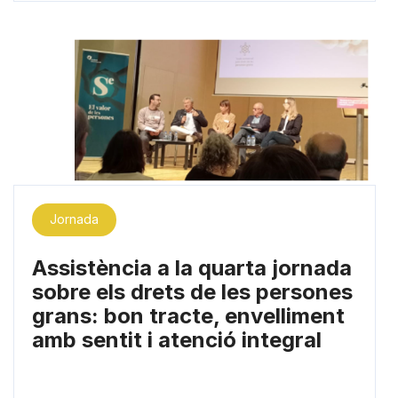
Jornada
Assistència a la quarta jornada
sobre els drets de les persones
grans: bon tracte, envelliment
amb sentit i atenció integral