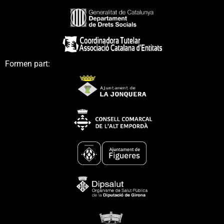
Formen part: