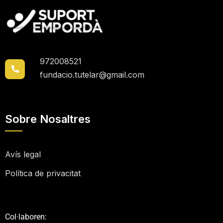
972008521
fundacio.tutelar@gmail.com
Sobre Nosaltres
Avís legal
Política de privacitat
Col·laboren: