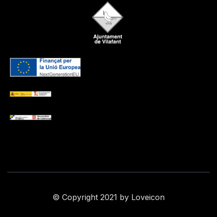
© Copyright 2021 by Loveicon