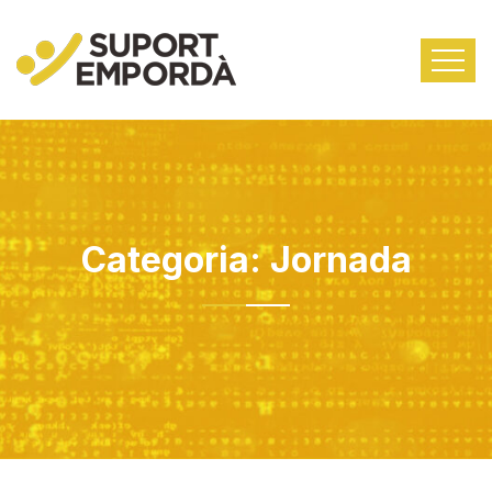
Categoria:
Jornada