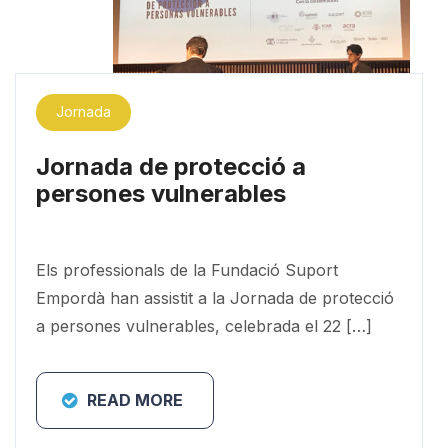
Jornada
Jornada de protecció a
persones vulnerables
Els professionals de la Fundació Suport
Empordà han assistit a la Jornada de protecció
a persones vulnerables, celebrada el 22 […]
READ MORE