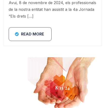
Avui, 8 de novembre de 2024, els professionals
de la nostra entitat han assistit a la 4a Jornada
“Els drets […]
READ MORE