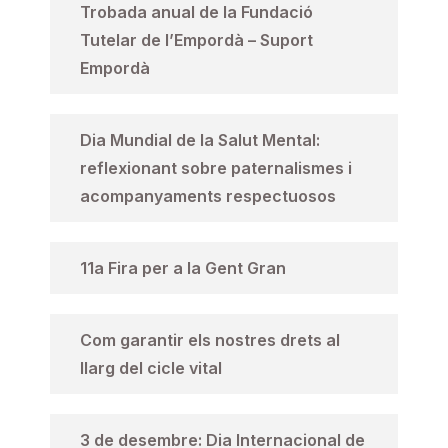
Trobada anual de la Fundació
Tutelar de l’Empordà – Suport
Empordà
Dia Mundial de la Salut Mental:
reflexionant sobre paternalismes i
acompanyaments respectuosos
11a Fira per a la Gent Gran
Com garantir els nostres drets al
llarg del cicle vital
3 de desembre: Dia Internacional de