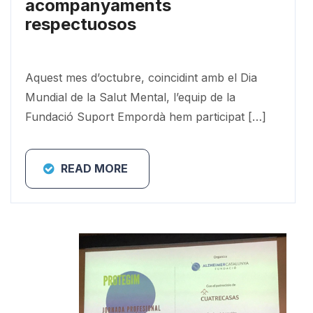
acompanyaments
respectuosos
Aquest mes d’octubre, coincidint amb el Dia
Mundial de la Salut Mental, l’equip de la
Fundació Suport Empordà hem participat […]
READ MORE