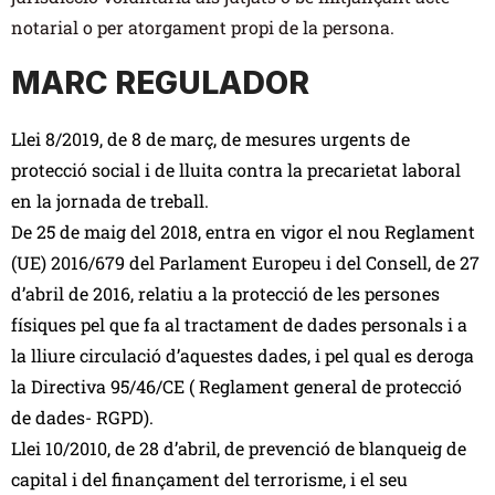
notarial o per atorgament propi de la persona.
MARC REGULADOR
Llei 8/2019, de 8 de març, de mesures urgents de
protecció social i de lluita contra la precarietat laboral
en la jornada de treball.
De 25 de maig del 2018, entra en vigor el nou Reglament
(UE) 2016/679 del Parlament Europeu i del Consell, de 27
d’abril de 2016, relatiu a la protecció de les persones
físiques pel que fa al tractament de dades personals i a
la lliure circulació d’aquestes dades, i pel qual es deroga
la Directiva 95/46/CE ( Reglament general de protecció
de dades- RGPD).
Llei 10/2010, de 28 d’abril, de prevenció de blanqueig de
capital i del finançament del terrorisme, i el seu