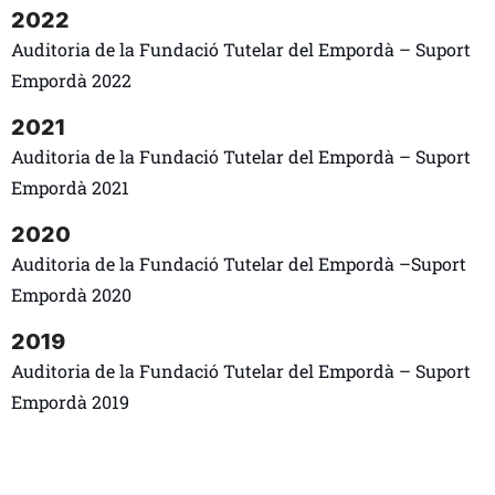
2022
Auditoria de la Fundació
Tutelar del Empordà –
Suport
Empordà 2022
2021
Auditoria de la Fundació
Tutelar del Empordà –
Suport
Empordà 2021
2020
Auditoria de la Fundació
Tutelar del Empordà –
Suport
Empordà 2020
2019
Auditoria de la Fundació
Tutelar del Empordà –
Suport
Empordà 2019