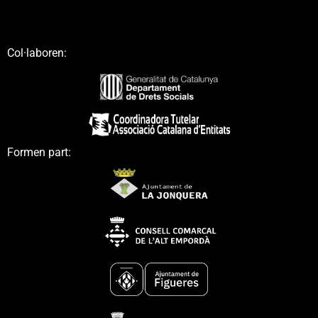
Col·laboren:
Formen part: