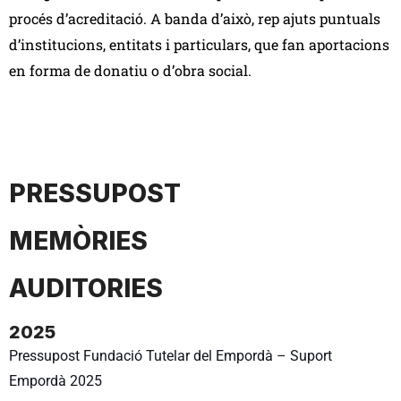
procés d’acreditació.
A banda d’això, rep ajuts puntuals
d’institucions, entitats i particulars, que fan aportacions
en forma de donatiu o d’obra social.
PRESSUPOST
MEMÒRIES
AUDITORIES
2025
Pressupost Fundació Tutelar del Empordà – Suport
Empordà 2025