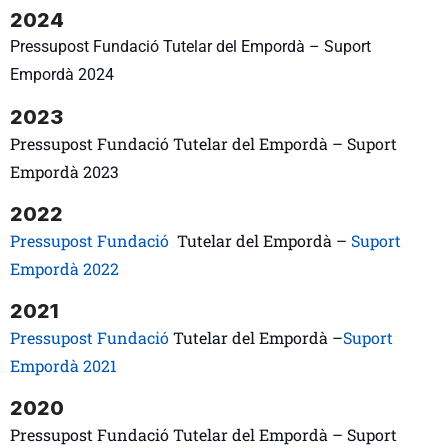
2024
Pressupost Fundació Tutelar del Empordà – Suport
Empordà 2024
2023
Pressupost Fundació
Tutelar del Empordà –
Suport
Empordà 2023
2022
Pressupost Fundació
Tutelar del Empordà –
Suport
Empordà 2022
2021
Pressupost Fundació
Tutelar del Empordà –
Suport
Empordà 2021
2020
Pressupost Fundació Tutelar del Empordà – Suport