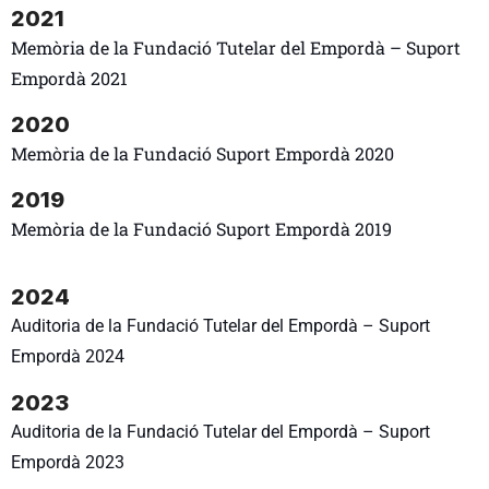
2021
Memòria de la Fundació
Tutelar del Empordà –
Suport
Empordà 2021
2020
Memòria de la Fundació Suport Empordà 2020
2019
Memòria de la Fundació Suport Empordà 2019
2024
Auditoria de la Fundació
Tutelar del Empordà –
Suport
Empordà 2024
2023
Auditoria de la Fundació
Tutelar del Empordà –
Suport
Empordà 2023