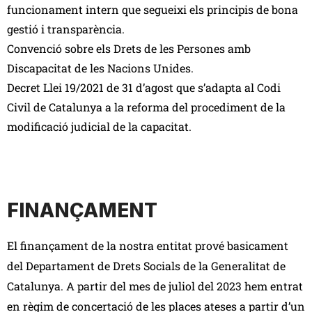
funcionament intern que segueixi els principis de bona
gestió i transparència.
Convenció sobre els Drets de les Persones amb
Discapacitat de les Nacions Unides.
Decret Llei 19/2021 de 31 d’agost que s’adapta al Codi
Civil de Catalunya a la reforma del procediment de la
modificació judicial de la capacitat.
FINANÇAMENT
El finançament de la nostra entitat prové basicament
del Departament de Drets Socials de la Generalitat de
Catalunya.
A partir del mes de juliol del 2023 hem entrat
en règim de concertació de les places ateses a partir d’un