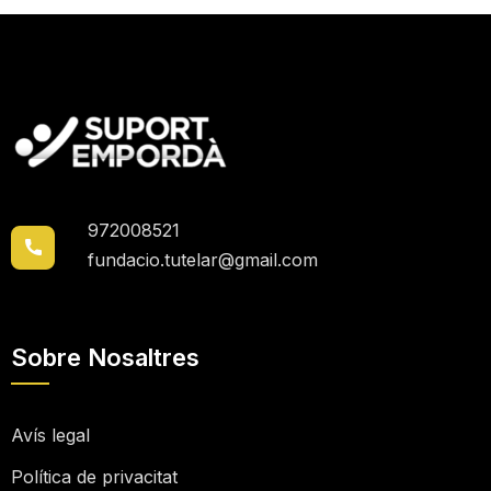
972008521
fundacio.tutelar@gmail.com
Sobre Nosaltres
Avís legal
Política de privacitat