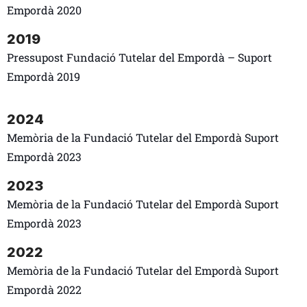
Empordà 2020
2019
Pressupost Fundació Tutelar del Empordà – Suport
Empordà 2019
2024
Memòria de la Fundació
Tutelar del Empordà
Suport
Empordà 2023
2023
Memòria de la Fundació
Tutelar del Empordà
Suport
Empordà 2023
2022
Memòria de la Fundació
Tutelar del Empordà
Suport
Empordà 2022