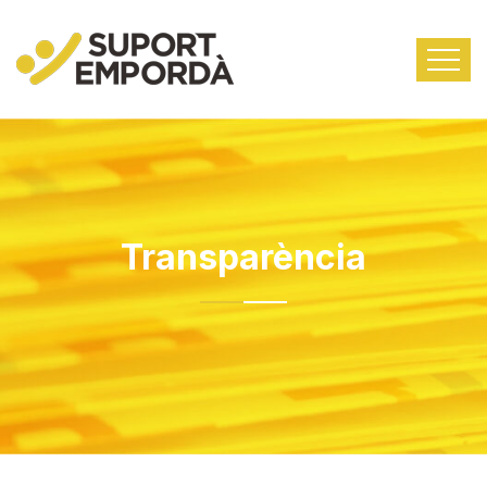
Transparència