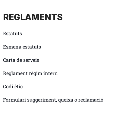
REGLAMENTS
Estatuts
Esmena estatuts
Carta de serveis
Reglament règim intern
Codi ètic
Formulari suggeriment, queixa o reclamació