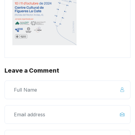
Leave a Comment