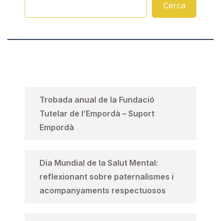
Cerca
Trobada anual de la Fundació
Tutelar de l’Empordà – Suport
Empordà
Dia Mundial de la Salut Mental:
reflexionant sobre paternalismes i
acompanyaments respectuosos