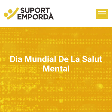
Dia Mundial De La Salut
Mental