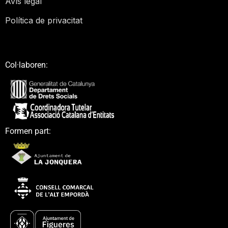
Avís legal
Política de privacitat
Col·laboren:
Formen part: