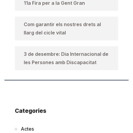
11a Fira per a la Gent Gran
Com garantir els nostres drets al
llarg del cicle vital
3 de desembre: Dia Internacional de
les Persones amb Discapacitat
Categories
Actes