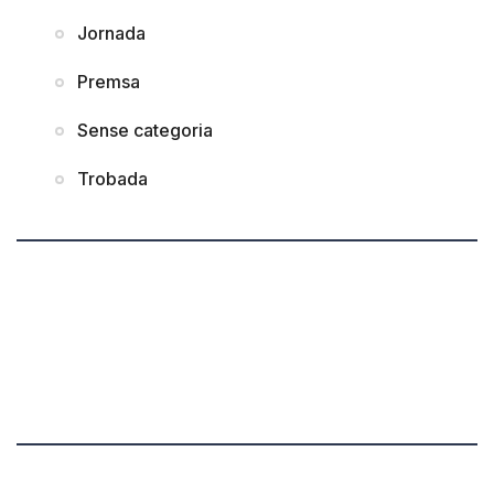
Jornada
Premsa
Sense categoria
Trobada