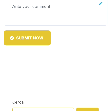
SUBMIT NOW
Cerca