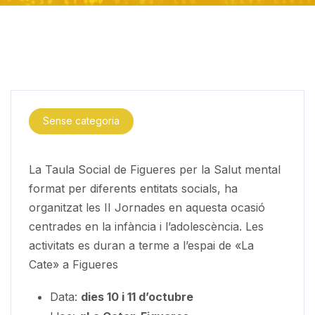
Sense categoria
La Taula Social de Figueres per la Salut mental
format per diferents entitats socials, ha
organitzat les II Jornades en aquesta ocasió
centrades en la infància i l’adolescència. Les
activitats es duran a terme a l’espai de «La
Cate» a Figueres
Data:
dies 10 i 11 d’octubre